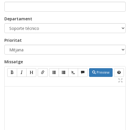
Departament
Prioritat
Missatge
Preview