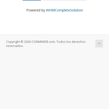
Powered by
WHMCompleteSolution
Copyright © 2026 CONMIWEB.com. Todos los derechos
reservados.