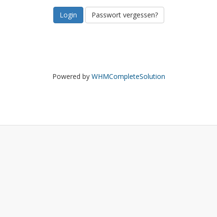
Passwort vergessen?
Powered by
WHMCompleteSolution