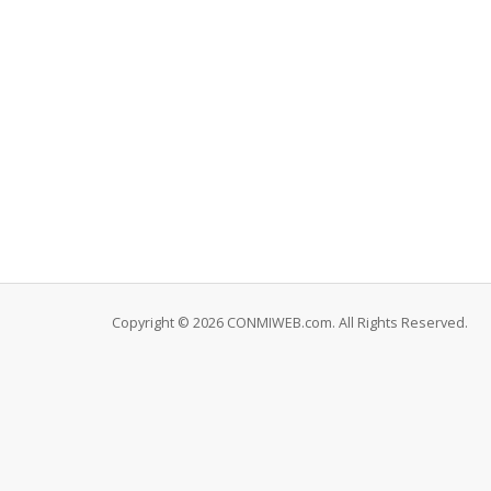
Copyright © 2026 CONMIWEB.com. All Rights Reserved.