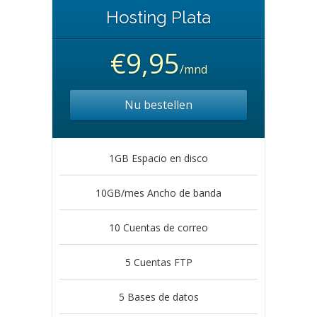
Hosting Plata
€9,95
/mnd
Nu bestellen
1GB Espacio en disco
10GB/mes Ancho de banda
10 Cuentas de correo
5 Cuentas FTP
5 Bases de datos