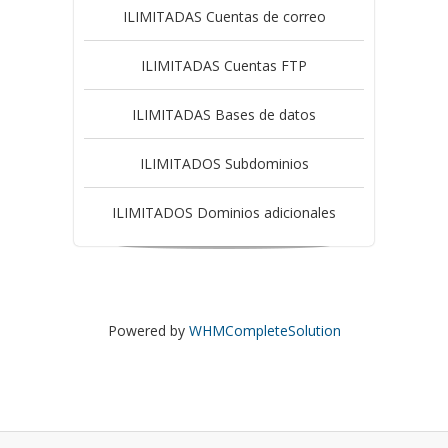
ILIMITADAS Cuentas de correo
ILIMITADAS Cuentas FTP
ILIMITADAS Bases de datos
ILIMITADOS Subdominios
ILIMITADOS Dominios adicionales
Powered by
WHMCompleteSolution