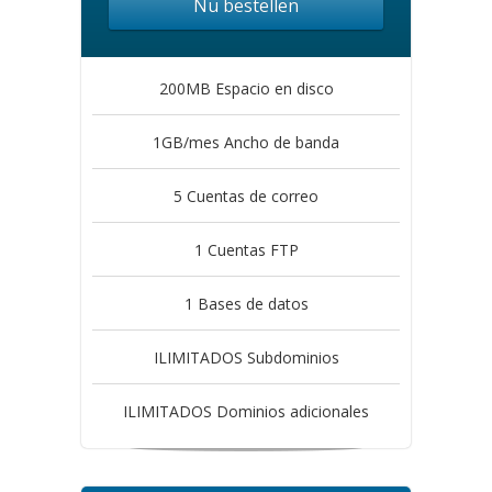
Nu bestellen
200MB Espacio en disco
1GB/mes Ancho de banda
5 Cuentas de correo
1 Cuentas FTP
1 Bases de datos
ILIMITADOS Subdominios
ILIMITADOS Dominios adicionales